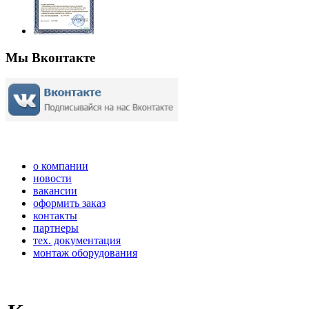
Мы Вконтакте
о компании
новости
вакансии
оформить заказ
контакты
партнеры
тех. документация
монтаж оборудования