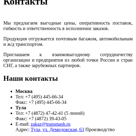
Контакты
Мы предлагаем выгодные цены, оперативность поставок,
гибкость и ответственность в исполнении заказов.
Продукция отгружается почтовым багажом, автомобильным
и ж/д транспортом.
Приглашаем к взаимовыгодному сотрудничеству
организации и предприятия из любой точки России и стран
СНГ, а также зарубежных партнеров.
Наши контакты
Москва
Тел: +7 (495) 445-66-34
Факс: +7 (495) 445-66-34
Тула
Тел: +7 (4872) 47-42-41 (5 линий)
Факс: +7 (4872) 39-43-05
E-mail:
zakaz@transmash.ru
Адрес:
Тула, ул. Демидовская, 63
Производство