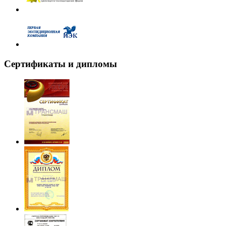
Cертификаты и дипломы