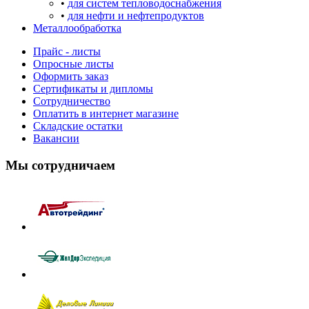
•
для систем тепловодоснабжения
•
для нефти и нефтепродуктов
Металлообработка
Прайс - листы
Опросные листы
Оформить заказ
Cертификаты и дипломы
Сотрудничество
Оплатить в интернет магазине
Складские остатки
Вакансии
Мы сотрудничаем