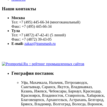
Наши контакты
Москва
Тел: +7 (495) 445-66-34 (многоканальный)
Факс: +7 (495) 445-66-34
Тула
Тел: +7 (4872) 47-42-41 (5 линий)
Факс: +7 (4872) 39-43-05
E-mail:
zakaz@transmash.ru
География поставок
Уфа, Махачкала, Нальчик, Петрозаводск,
Сыктывкар, Саранск, Якутск, Владикавказ,
Казань, Ижевск, Чебоксары, Барнаул, Краснодар,
Красноярск, Владивосток, Ставрополь, Хабаровск,
Благовещенск, Архангельск, Астрахань, Белгород,
Брянск, Владимир, Волгоград, Вологда, Воронеж,